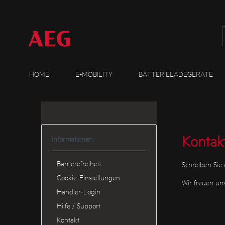
HOME
E-MOBILITY
BATTERIELADEGERÄTE
Kontak
Informationen
Barrierefreiheit
Schreiben Sie 
Cookie-Einstellungen
Wir freuen un
Händler-Login
Hilfe / Support
Kontakt