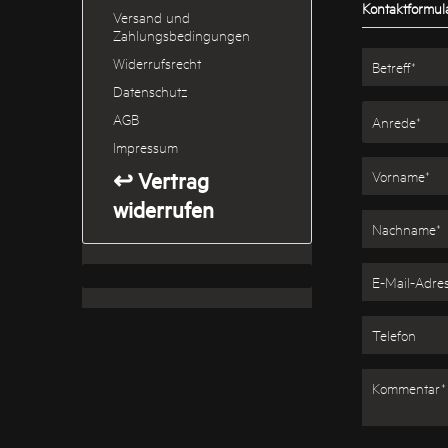
Kontaktformul
Versand und
Zahlungsbedingungen
Widerrufsrecht
Datenschutz
AGB
Impressum
↩ Vertrag
widerrufen