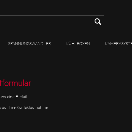
SPANNUNGSWANDLER
KÜHLBOXEN
KAMERASYST
tformular
uns eine E-Mail.
s auf Ihre Kontaktaufnahme.