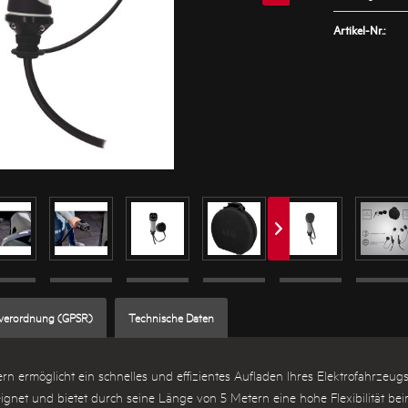
Artikel-Nr.:
sverordnung (GPSR)
Technische Daten
ermöglicht ein schnelles und effizientes Aufladen Ihres Elektrofahrzeugs m
eeignet und bietet durch seine Länge von 5 Metern eine hohe Flexibilität be