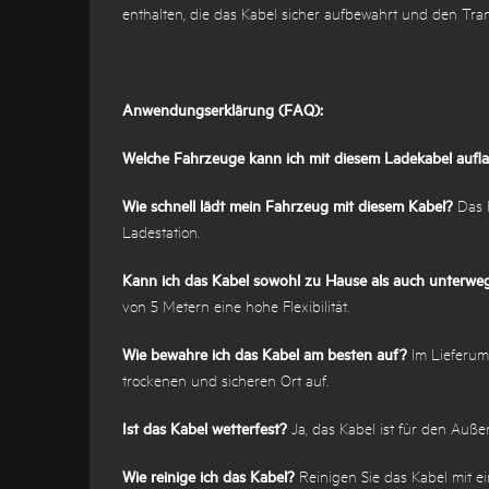
enthalten, die das Kabel sicher aufbewahrt und den Trans
Anwendungserklärung (FAQ):
Welche Fahrzeuge kann ich mit diesem Ladekabel aufl
Wie schnell lädt mein Fahrzeug mit diesem Kabel?
Das K
Ladestation.
Kann ich das Kabel sowohl zu Hause als auch unterw
von 5 Metern eine hohe Flexibilität.
Wie bewahre ich das Kabel am besten auf?
Im Lieferumf
trockenen und sicheren Ort auf.
Ist das Kabel wetterfest?
Ja, das Kabel ist für den Auße
Wie reinige ich das Kabel?
Reinigen Sie das Kabel mit e