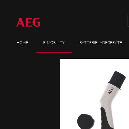
HOME
E-MOBILITY
BATTERIELADEGERÄTE