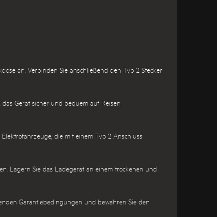
kdose an. Verbinden Sie anschließend den Typ 2 Stecker
ht, das Gerät sicher und bequem auf Reisen
 Elektrofahrzeuge, die mit einem Typ 2 Anschluss
en. Lagern Sie das Ladegerät an einem trockenen und
iliegenden Garantiebedingungen und bewahren Sie den