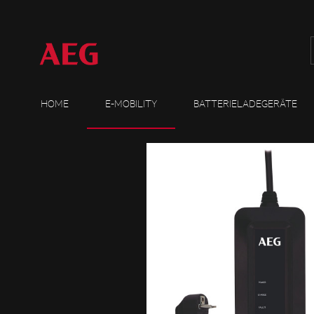
HOME
E-MOBILITY
BATTERIELADEGERÄTE