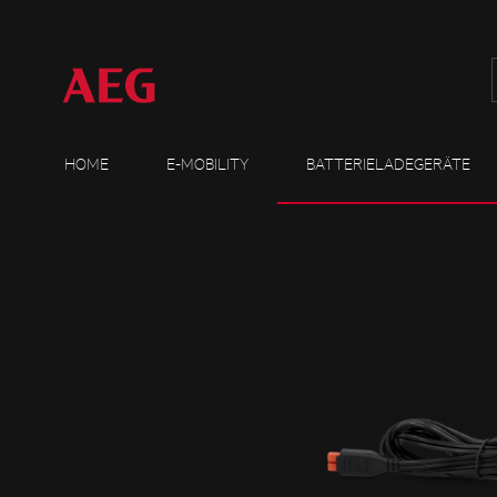
HOME
E-MOBILITY
BATTERIELADEGERÄTE