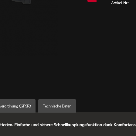
Artikel-Nr.:
sverordnung (GPSR)
Technische Daten
erien. Einfache und sichere Schnellkupplungsfunktion dank Komfortans