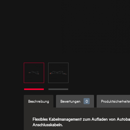
Beschreibung
Bewertungen
0
Produktsicherheit
Flexibles Kabelmanagement zum Aufladen von Autobatt
Anschlusskabeln.